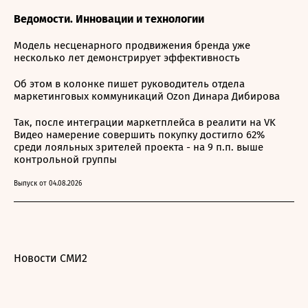
Ведомости. Инновации и технологии
Модель несценарного продвижения бренда уже
несколько лет демонстрирует эффективность
Об этом в колонке пишет руководитель отдела
маркетинговых коммуникаций Ozon Динара Дибирова
Так, после интеграции маркетплейса в реалити на VK
Видео намерение совершить покупку достигло 62%
среди лояльных зрителей проекта - на 9 п.п. выше
контрольной группы
Выпуск от 04.08.2026
Новости СМИ2