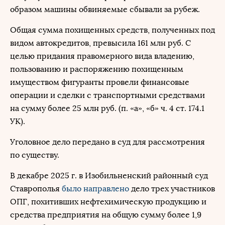
образом машины обвиняемые сбывали за рубеж.
Общая сумма похищенных средств, полученных под
видом автокредитов, превысила 161 млн руб. С
целью придания правомерного вида владению,
пользованию и распоряжению похищенным
имуществом фигуранты провели финансовые
операции и сделки с транспортными средствами
на сумму более 25 млн руб. (п. «а», «б» ч. 4 ст. 174.1
УК).
Уголовное дело передано в суд для рассмотрения
по существу.
В декабре 2025 г. в Изобильненский районный суд
Ставрополья
было направлено
дело трех участников
ОПГ, похитивших нефтехимическую продукцию и
средства предприятия на общую сумму более 1,9