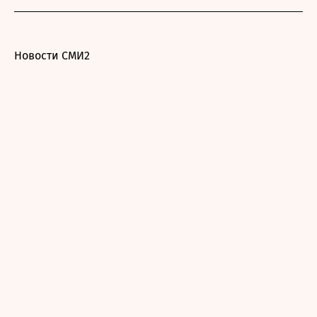
Новости СМИ2