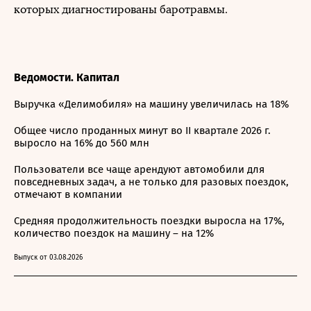
которых диагностированы баротравмы.
Ведомости. Капитал
Выручка «Делимобиля» на машину увеличилась на 18%
Общее число проданных минут во II квартале 2026 г.
выросло на 16% до 560 млн
Пользователи все чаще арендуют автомобили для
повседневных задач, а не только для разовых поездок,
отмечают в компании
Средняя продолжительность поездки выросла на 17%,
количество поездок на машину – на 12%
Выпуск от 03.08.2026