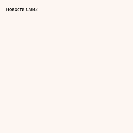
Новости СМИ2