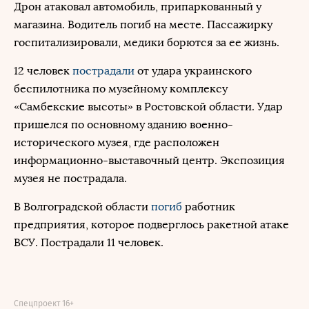
Дрон атаковал автомобиль, припаркованный у
магазина. Водитель погиб на месте. Пассажирку
госпитализировали, медики борются за ее жизнь.
12 человек
пострадали
от удара украинского
беспилотника по музейному комплексу
«Самбекские высоты» в Ростовской области. Удар
пришелся по основному зданию военно-
исторического музея, где расположен
информационно-выставочный центр. Экспозиция
музея не пострадала.
В Волгоградской области
погиб
работник
предприятия, которое подверглось ракетной атаке
ВСУ. Пострадали 11 человек.
Спецпроект 16+