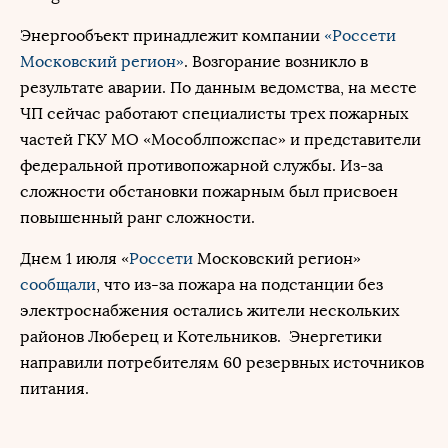
Энергообъект принадлежит компании
«Россети
Московский регион»
. Возгорание возникло в
результате аварии. По данным ведомства, на месте
ЧП сейчас работают специалисты трех пожарных
частей ГКУ МО «Мособлпожспас» и представители
федеральной противопожарной службы. Из-за
сложности обстановки пожарным был присвоен
повышенный ранг сложности.
Днем 1 июля «
Россети
Московский регион»
сообщали
, что из-за пожара на подстанции без
электроснабжения остались жители нескольких
районов Люберец и Котельников. Энергетики
направили потребителям 60 резервных источников
питания.