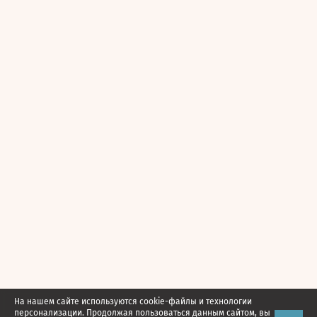
На нашем сайте используются cookie-файлы и технологии
персонализации. Продолжая пользоваться данным сайтом, вы