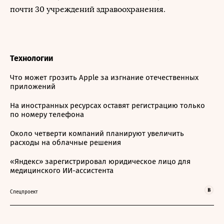
почти 30 учреждений здравоохранения.
Технологии
Что может грозить Apple за изгнание отечественных
приложений
На иностранных ресурсах оставят регистрацию только
по номеру телефона
Около четверти компаний планируют увеличить
расходы на облачные решения
«Яндекс» зарегистрировал юридическое лицо для
медицинского ИИ-ассистента
Спецпроект