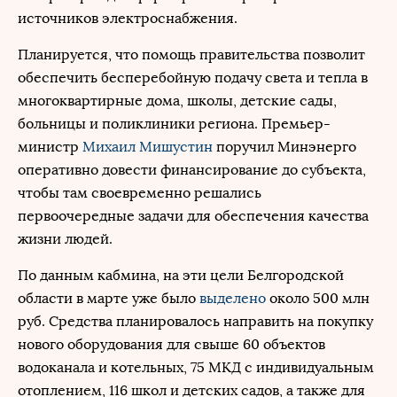
источников электроснабжения.
Планируется, что помощь правительства позволит
обеспечить бесперебойную подачу света и тепла в
многоквартирные дома, школы, детские сады,
больницы и поликлиники региона. Премьер-
министр
Михаил Мишустин
поручил Минэнерго
оперативно довести финансирование до субъекта,
чтобы там своевременно решались
первоочередные задачи для обеспечения качества
жизни людей.
По данным кабмина, на эти цели Белгородской
области в марте уже было
выделено
около 500 млн
руб. Средства планировалось направить на покупку
нового оборудования для свыше 60 объектов
водоканала и котельных, 75 МКД с индивидуальным
отоплением, 116 школ и детских садов, а также для