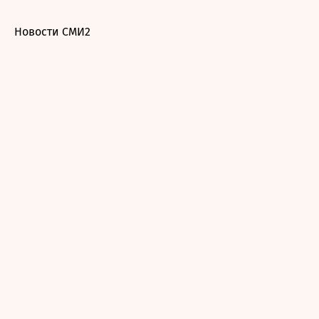
Новости СМИ2