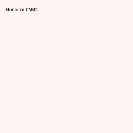
Новости СМИ2