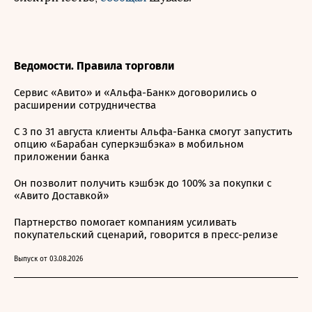
Ведомости. Правила торговли
Сервис «Авито» и «Альфа-Банк» договорились о
расширении сотрудничества
С 3 по 31 августа клиенты Альфа-Банка смогут запустить
опцию «Барабан суперкэшбэка» в мобильном
приложении банка
Он позволит получить кэшбэк до 100% за покупки с
«Авито Доставкой»
Партнерство помогает компаниям усиливать
покупательский сценарий, говорится в пресс-релизе
Выпуск от 03.08.2026