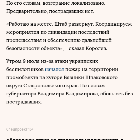
По его словам, возгорание локализовано.
Предварительно, пострадавших нет.
«Работаю на месте. Штаб развернут. Координируем
мероприятия по ликвидации последствий
происшествия и обеспечению дальнейшей
безопасности объекта», – сказал Королев.
Утром 9 июля из-за атаки украинских
беспилотников
начался
пожар на территории
промобъекта на хуторе Вязники Шпаковского
округа Ставропольского края. По словам
губернатора Владимира Владимирова, обошлось без
пострадавших.
Спецпроект 16+