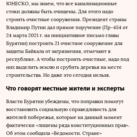
ЮНЕСКО, мы знаем, что все канализационные
стоки должны быть очищены. Для этого надо
строить очистные сооружения. Президент страны
Владимир Путин дал прямое поручение (Пр-454 от
24 марта 2021 г. на инициативное письмо главы
Бурятии) построить 21 очистное сооружение для
защиты Байкала от загрязнения, отмечают в
республике. А чтобы построить очистные, надо под
них выделить землю и срубить деревья на месте
строительства. Но даже это сегодня нельзя.
Что говорят местные жители и эксперты
Власти Бурятии убеждены, что поправки помогут
восстановить социальную справедливость для
жителей побережья, которые на данный момент
фактически «лишены ряда конституционных прав».
Об этом сообщила «Ведомости. Стране»