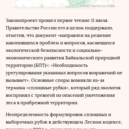
Законопроект прошел первое чтение 11 июля.
Правительство России его в целом поддержало,
отметив, что документ «направлен на решение
накопившихся проблем и вопросов, касающихся
экологической безопасности и социально-
экономического развития Байкальской природной
территории (БПТ)»: «Необходимость
урегулирования указанных вопросов возражений не
вызывает». Основные споры возникли из-за
термина «сплошные рубки», который ряд экологов
воспринял с тревогой из опасений уничтожения
леса в прибрежной территории.
Неопределенность формулировок сплошных и
выборочных рубок в действующем Лесном кодексе,