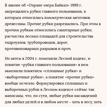
В законе об «Охране озера Байкал» 1999 г.
запрещались рубки главного пользования, к
которым относилась коммерческая заготовок
древесины. Прочие рубки разрешались. При этом к
прочим рубкам относились санитарные рубки,
расчистка лесных площадей для строительства
гидроузлов, трубопроводов, дорог,
противопожарных разрывов и проч.
Но затем в 2004 г. поменяли Лесной кодекс, и
понятие «рубки главного пользования» в нем
заменили понятием «сплошные рубки» и
«выборочные рубки», а понятие «прочие рубки»
вообще исчезло. Формулировки сплошных и
выборочных рубок в Лесном кодексе сейчас так
написаны, что, по сути, любые рубки насаждений
для любых целей и в любом месте – хоть в лесу, хоть