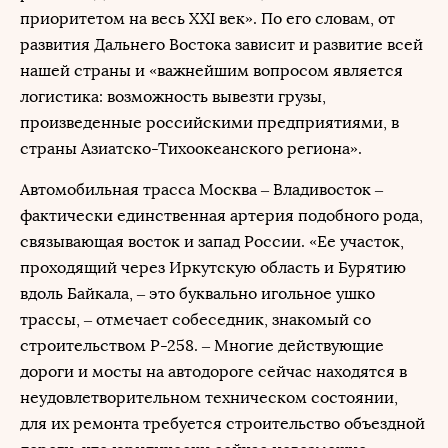
приоритетом на весь XXI век». По его словам, от
развития Дальнего Востока зависит и развитие всей
нашей страны и «важнейшим вопросом является
логистика: возможность вывезти грузы,
произведенные российскими предприятиями, в
страны Азиатско-Тихоокеанского региона».
Автомобильная трасса Москва – Владивосток –
фактически единственная артерия подобного рода,
связывающая восток и запад России. «Ее участок,
проходящий через Иркутскую область и Бурятию
вдоль Байкала, – это буквально игольное ушко
трассы, – отмечает собеседник, знакомый со
строительством Р-258. – Многие действующие
дороги и мосты на автодороге сейчас находятся в
неудовлетворительном техническом состоянии,
для их ремонта требуется строительство объездной