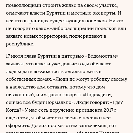
позволяющими строить жилье на своем участке,
отмечают власти Бурятии и местные эксперты. И
все это в границах существующих поселков. Никто
не говорит о каком-либо расширении поселков или
захвате новых территорий, подчеркивают в
республике.
17 июля глава Бурятии в интервью «Ведомостям»
заявлял, что власти уже долгие годы обещают
людям дать возможность легально жить в
собственных домах. «Люди не могут ребенку своему
в наследство дом оставить, потому что дом
незаконный, и им давно говорят: «Подождите,
сейчас все будет нормально». Люди говорят: «Где?
Когда?» У нас есть поручение президента 2017 г.
еще о том, чтобы вот эти лесные поселки все
оформить. До сих пор мы этим занимаемся, вот