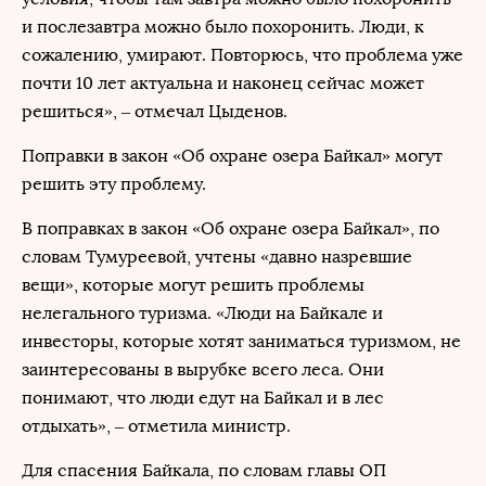
и послезавтра можно было похоронить. Люди, к
сожалению, умирают. Повторюсь, что проблема уже
почти 10 лет актуальна и наконец сейчас может
решиться», – отмечал Цыденов.
Поправки в закон «Об охране озера Байкал» могут
решить эту проблему.
В поправках в закон «Об охране озера Байкал», по
словам Тумуреевой, учтены «давно назревшие
вещи», которые могут решить проблемы
нелегального туризма. «Люди на Байкале и
инвесторы, которые хотят заниматься туризмом, не
заинтересованы в вырубке всего леса. Они
понимают, что люди едут на Байкал и в лес
отдыхать», – отметила министр.
Для спасения Байкала, по словам главы ОП