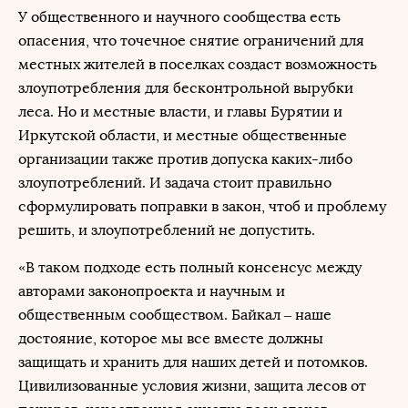
У общественного и научного сообщества есть
опасения, что точечное снятие ограничений для
местных жителей в поселках создаст возможность
злоупотребления для бесконтрольной вырубки
леса. Но и местные власти, и главы Бурятии и
Иркутской области, и местные общественные
организации также против допуска каких-либо
злоупотреблений. И задача стоит правильно
сформулировать поправки в закон, чтоб и проблему
решить, и злоупотреблений не допустить.
«В таком подходе есть полный консенсус между
авторами законопроекта и научным и
общественным сообществом. Байкал – наше
достояние, которое мы все вместе должны
защищать и хранить для наших детей и потомков.
Цивилизованные условия жизни, защита лесов от