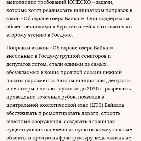
выполнение требований ЮНЕСКО – задачи,
которые хотят реализовать инициаторы поправок в
закон «Об охране озера Байкал». Они поддержаны
общественниками в Бурятии и сейчас готовятся ко
второму чтению в Госдуме.
Поправки в закон «Об охране озера Байкал»,
внесенные в Госдуму группой сенаторов и
депутатов летом, стали одними из самых
обсуждаемых в конце прошлой сессии нижней
палаты парламента. Авторы инициативы, депутаты
и сенаторы, считают нужным до 2030 г. разрешить
проведение точечных рубок, позволив в
центральной экологической зоне (ЦЭЗ) Байкала
обслуживать и ремонтировать дороги, строить
очистные сооружения, создавать в границах
существующих населенных пунктов коммунальные
объекты и прочую инфраструктуру, ведь «жизнь не