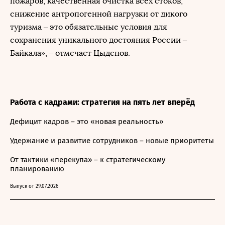
пожаров, качественная очистка всех стоков,
снижение антропогенной нагрузки от дикого
туризма – это обязательные условия для
сохранения уникального достояния России –
Байкала», – отмечает Цыденов.
Работа с кадрами: стратегия на пять лет вперёд
Дефицит кадров – это «новая реальность»
Удержание и развитие сотрудников – новые приоритеты
От тактики «перекупа» – к стратегическому
планированию
Выпуск от 29.07.2026