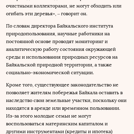
очистными коллекторами, не могут обходить или
огибать эти деревья», – говорит он.
По словам директора Байкальского института
природопользования, научные работники на
постоянной основе проводят мониторинг и
аналитическую работу состояния окружающей
среды и использования природных ресурсов на
Байкальской природной территории, а также
социально-экономической ситуации.
Кроме того, существующее законодательство не
позволяет жителям побережья Байкала оставить в
наследство свои земельные участки, поскольку они
находятся в аренде или временном пользовании.
Из-за этого молодые семьи не могут
воспользоваться материнским капиталом и
другими инструментами (кредиты и ипотека)