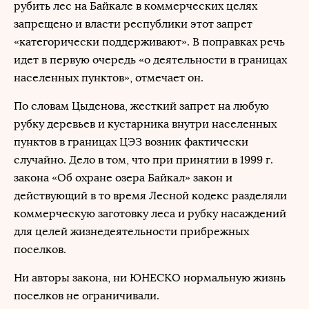
рубить лес на Байкале в коммерческих целях
запрещено и власти республики этот запрет
«категорически поддерживают». В поправках речь
идет в первую очередь «о деятельности в границах
населенных пунктов», отмечает он.
По словам Цыденова, жесткий запрет на любую
рубку деревьев и кустарника внутри населенных
пунктов в границах ЦЭЗ возник фактически
случайно. Дело в том, что при принятии в 1999 г.
закона «Об охране озера Байкал» закон и
действующий в то время Лесной кодекс разделяли
коммерческую заготовку леса и рубку насаждений
для целей жизнедеятельности прибрежных
поселков.
Ни авторы закона, ни ЮНЕСКО нормальную жизнь
поселков не ограничивали.