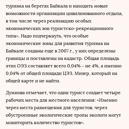
туризма на берегах Байкала и находить новые
возможности организации цивилизованного отдыха,
в том числе через реализацию особых
экономических зон туристско-рекреационного
типа». Надо подчеркнуть, что особые
экономические зоны для развития туризма на
Байкале созданы еще в 2007 г., у них определены
границы и поставлены на кадастр. Общая площадь
этих ОЭЗ составляет всего 0,04% – не 4%, а именно
0,04% от общей площади ЦЭЗ. Мизер, который на
общей карте и не найти.
Думнова отмечает, что один турист создает четыре
рабочих места для местного населения: «Именно
через места размещения для туристов, через
обустроенные экологические тропы экологи могут
мониторить количество туристов».