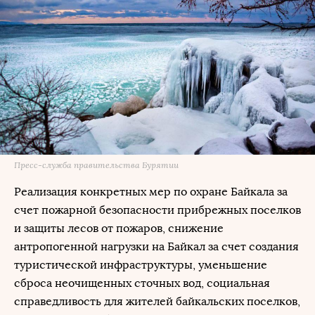
Пресс-служба правительства Бурятии
Реализация конкретных мер по охране Байкала за
счет пожарной безопасности прибрежных поселков
и защиты лесов от пожаров, снижение
антропогенной нагрузки на Байкал за счет создания
туристической инфраструктуры, уменьшение
сброса неочищенных сточных вод, социальная
справедливость для жителей байкальских поселков,