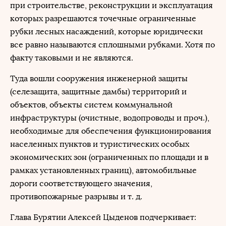
при строительстве, реконструкции и эксплуатация
которых разрешаются точечные ограниченные
рубки лесных насаждений, которые юридически
все равно называются сплошными рубками. Хотя по
факту таковыми и не являются.
Туда вошли сооружения инженерной защиты
(селезащита, защитные дамбы) территорий и
объектов, объекты систем коммунальной
инфраструктуры (очистные, водопроводы и проч.),
необходимые для обеспечения функционирования
населенных пунктов и туристических особых
экономических зон (ограниченных по площади и в
рамках установленных границ), автомобильные
дороги соответствующего значения,
противопожарные разрывы и т. д.
Глава Бурятии Алексей Цыденов подчеркивает: