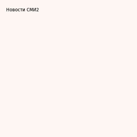
Новости СМИ2