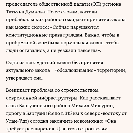
председатель общественной палаты (ОП) региона
Татьяна Думнова. По ее словам, жители
прибайкальских районов ожидают принятия закона
как можно скорее: «Сейчас нарушаются
конституционные права граждан. Важно, чтобы в
прибрежной зоне была нормальная жизнь, чтобы
люди оставались, а не уезжали навсегда».
Одно из последствий жизни без принятия
актуального закона – «обезлюживание» территории,
утверждает она.
Возникает проблема со строительством
современной инфраструктуры. Как рассказывает
глава Баргузинского района Михаил Мишурин,
дорогу в Баргузин (село в 315 км к северо-востоку от
Улан-Удэ) сегодня закончить невозможно: «Она
требует расширения. Для этого строителям