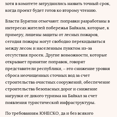
хотя в комитете затруднились назвать точный срок,
когда проект будет готов ко второму чтению.
Власти Бурятии отмечают: поправки разработаны в
интересах жителей побережья Байкала, которые, к
примеру, лишены защиты от лесных пожаров,
сегодня пожары могут свободно перекидываться
между лесом и населенным пунктом из-за
отсутствия просек. Другие возможности, которые
открывает принятие поправок, говорят
представители республики, – это снижение уровня
сброса неочищенных сточных вод за счет
строительства очистных сооружений, обеспечение
строительства безопасных дорог и снижение
нагрузки от дикого туризма на Байкал за счет
появления туристической инфраструктуры.
По требованиям ЮНЕСКО, да и без всякого