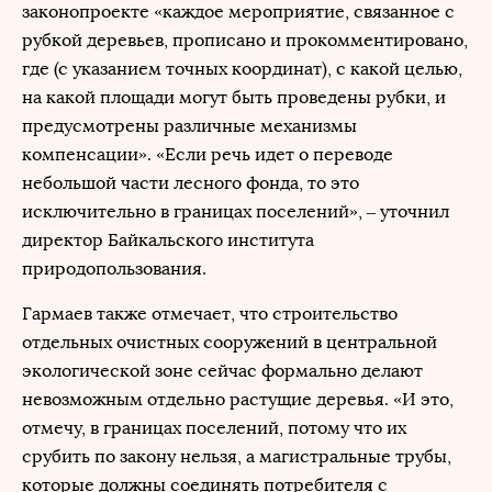
законопроекте «каждое мероприятие, связанное с
рубкой деревьев, прописано и прокомментировано,
где (с указанием точных координат), с какой целью,
на какой площади могут быть проведены рубки, и
предусмотрены различные механизмы
компенсации». «Если речь идет о переводе
небольшой части лесного фонда, то это
исключительно в границах поселений», – уточнил
директор Байкальского института
природопользования.
Гармаев также отмечает, что строительство
отдельных очистных сооружений в центральной
экологической зоне сейчас формально делают
невозможным отдельно растущие деревья. «И это,
отмечу, в границах поселений, потому что их
срубить по закону нельзя, а магистральные трубы,
которые должны соединять потребителя с