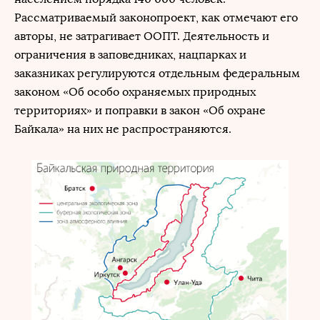
Рассматриваемый законопроект, как отмечают его
авторы, не затрагивает ООПТ. Деятельность и
ограничения в заповедниках, нацпарках и
заказниках регулируются отдельным федеральным
законом «Об особо охраняемых природных
территориях» и поправки в закон «Об охране
Байкала» на них не распространяются.