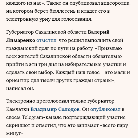
каждого из нас». Также он опубликовал видеоролик,
на котором берет бюллетень и кладет его в
электронную урну для голосования.
Валерий
Губернатор Сахалинской области
Лимаренко
отметил
, что решил выполнить свой
гражданский долг по пути на работу. «Призываю
всех жителей Сахалинской области обязательно
прийти в эти три дня на избирательные участки и
сделать свой выбор. Каждый наш голос – это маяк и
ориентир для тысяч других граждан страны», –
написал он.
Электронно проголосовал только губернатор
Владимир Солодов
Камчатки
. Он
опубликовал
в
своем Telegram-канале подтверждающий участие
скриншот и отметил, что это занимает «всего пару
минут».