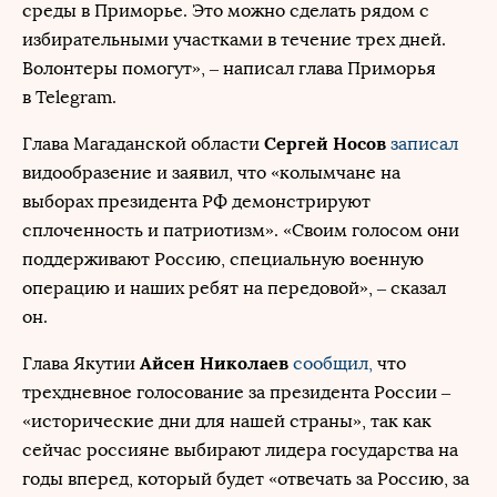
среды в Приморье. Это можно сделать рядом с
избирательными участками в течение трех дней.
Волонтеры помогут», – написал глава Приморья
в Telegram.
Сергей Носов
Глава Магаданской области
записал
видообразение и заявил, что «колымчане на
выборах президента РФ демонстрируют
сплоченность и патриотизм». «Своим голосом они
поддерживают Россию, специальную военную
операцию и наших ребят на передовой», – сказал
он.
Айсен Николаев
Глава Якутии
сообщил,
что
трехдневное голосование за президента России –
«исторические дни для нашей страны», так как
сейчас россияне выбирают лидера государства на
годы вперед, который будет «отвечать за Россию, за