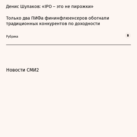
Денис Шулаков: «IPO – это не пирожки»
Только два ПИФа фининфлюенсеров обогнали
традиционных конкурентов по доходности
Рубрика
Новости СМИ2