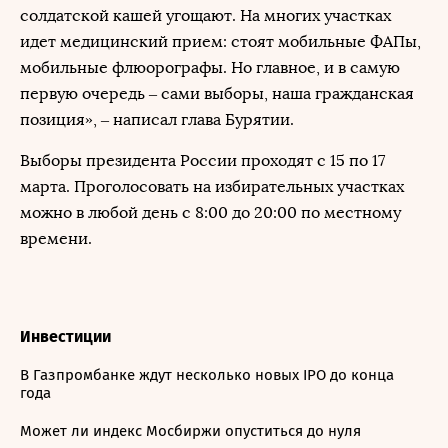
солдатской кашей угощают. На многих участках
идет медицинский прием: стоят мобильные ФАПы,
мобильные флюорографы. Но главное, и в самую
первую очередь – сами выборы, наша гражданская
позиция», – написал глава Бурятии.
Выборы президента России проходят с 15 по 17
марта. Проголосовать на избирательных участках
можно в любой день с 8:00 до 20:00 по местному
времени.
Инвестиции
В Газпромбанке ждут несколько новых IPO до конца
года
Может ли индекс Мосбиржи опуститься до нуля