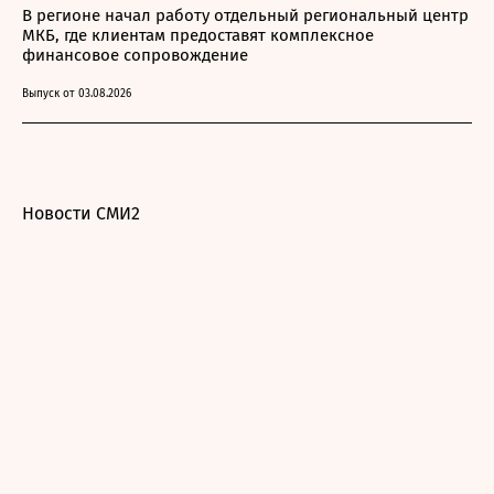
В регионе начал работу отдельный региональный центр
МКБ, где клиентам предоставят комплексное
финансовое сопровождение
Выпуск от 03.08.2026
Новости СМИ2