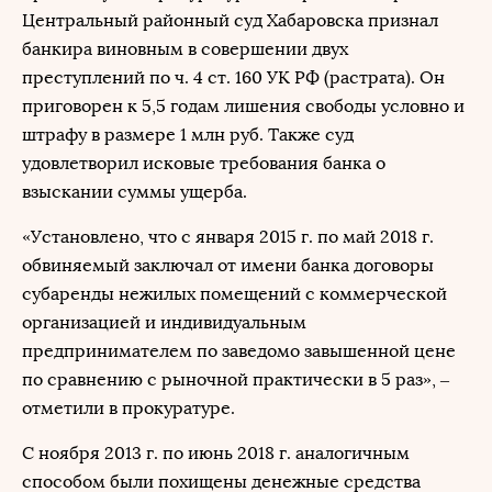
Центральный районный суд Хабаровска признал
банкира виновным в совершении двух
преступлений по ч. 4 ст. 160 УК РФ (растрата). Он
приговорен к 5,5 годам лишения свободы условно и
штрафу в размере 1 млн руб. Также суд
удовлетворил исковые требования банка о
взыскании суммы ущерба.
«Установлено, что с января 2015 г. по май 2018 г.
обвиняемый заключал от имени банка договоры
субаренды нежилых помещений с коммерческой
организацией и индивидуальным
предпринимателем по заведомо завышенной цене
по сравнению с рыночной практически в 5 раз», –
отметили в прокуратуре.
С ноября 2013 г. по июнь 2018 г. аналогичным
способом были похищены денежные средства