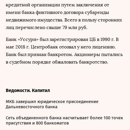
кредитной организации путем заключения от
имени банка фиктивного договора субаренды
недвижимого имущества. Всего в пользу сторонних
лиц перечислено свыше 79 млн руб.
Банк «Уссури» был зарегистрирован ЦБ в 1990 г. В
мае 2018 г. Центробанк отозвал у него лицензию.
Банк был признан банкротом. Акционеры пытались
в судебном порядке обжаловать банкротство.
Ведомости. Капитал
МКБ завершил юридическое присоединение
Дальневосточного банка
Сеть объединенного банка насчитывает более 100 точек
присутствия и 800 банкоматов