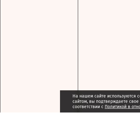
На нашем сайте используются c
сайтом, вы подтверждаете свое
соответствии с
Политикой в отн