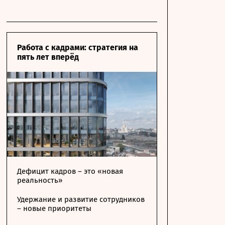
Работа с кадрами: стратегия на
пять лет вперёд
Дефицит кадров – это «новая
реальность»
Удержание и развитие сотрудников
– новые приоритеты