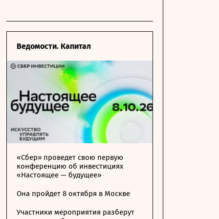
Ведомости. Капитал
«Сбер» проведет свою первую
конференцию об инвестициях
«Настоящее — будущее»
Она пройдет 8 октября в Москве
Участники мероприятия разберут