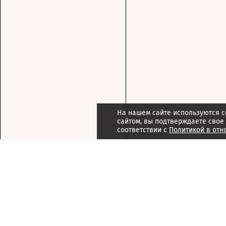
На нашем сайте используются c
сайтом, вы подтверждаете свое
соответствии с
Политикой в отн