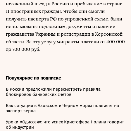
незаконный въезд в Россию и пребывание в стране
11 иностранных граждан. Чтобы они смогли
получить паспорта РФ по упрощенной схеме, были
использованы подложные документы о наличии
гражданства Украины и регистрации в Херсонской
области. За эту услугу мигранты платили от 400 000
до 700 000 руб.
Популярное по подписке
В России предложили пересмотреть правила
блокировок банковских счетов
Как ситуация в Азовском и Черном морях повлияет на
экспорт зерна
Уроки «Одиссея»: что успех Кристофера Нолана говорит
об индустрии