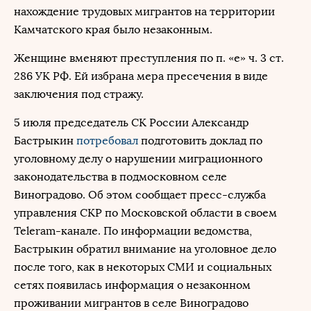
нахождение трудовых мигрантов на территории
Камчатского края было незаконным.
Женщине вменяют преступления по п. «е» ч. 3 ст.
286 УК РФ. Ей избрана мера пресечения в виде
заключения под стражу.
5 июля председатель СК России Александр
Бастрыкин
потребовал
подготовить доклад по
уголовному делу о нарушении миграционного
законодательства в подмосковном селе
Виноградово. Об этом сообщает пресс-служба
управления СКР по Московской области в своем
Teleram-канале. По информации ведомства,
Бастрыкин обратил внимание на уголовное дело
после того, как в некоторых СМИ и социальных
сетях появилась информация о незаконном
проживании мигрантов в селе Виноградово