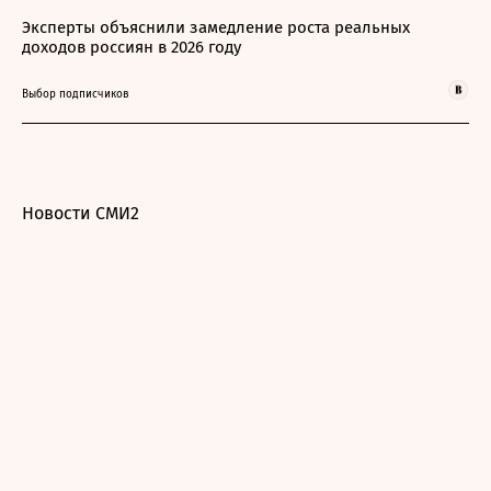
Эксперты объяснили замедление роста реальных
доходов россиян в 2026 году
Выбор подписчиков
Новости СМИ2