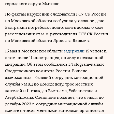
городского округа Мытищи.
По фактам нарушений следователи ГСУ СК России
по Московской области возбудили уголовное дело.
Бастрыкин потребовал подготовить доклад о ходе
расследования от и. о. руководителя ГСУ СК России
по Московской области Ярослава Яковлева.
15 мая в Московской области
задержали
15 человек,
в том числе 11 иностранцев, по делу о незаконной
миграции. Об этом сообщалось в Telegram-канале
Следственного комитета России. В числе
задержанных – бывший сотрудник миграционной
службы УМВД по Домодедову, трое местных
жителей и 11 граждан Вьетнама, Узбекистана и
Азербайджана. Следствие полагает, что с июля по
декабрь 2023 г. сотрудник миграционной службы
вместе с тремя местными жителями организовал