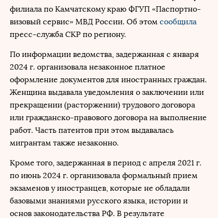
филиала по Камчатскому краю ФГУП «Паспортно-
визовый сервис» МВД России. Об этом
сообщила
пресс-служба СКР по региону.
По информации ведомства, задержанная с января
2024 г. организовала незаконное платное
оформление документов для иностранных граждан.
Женщина выдавала уведомления о заключении или
прекращении (расторжении) трудового договора
или гражданско-правового договора на выполнение
работ. Часть патентов при этом выдавалась
мигрантам также незаконно.
Кроме того, задержанная в период с апреля 2021 г.
по июнь 2024 г. организовала формальный прием
экзаменов у иностранцев, которые не обладали
базовыми знаниями русского языка, истории и
основ законодательства РФ. В результате