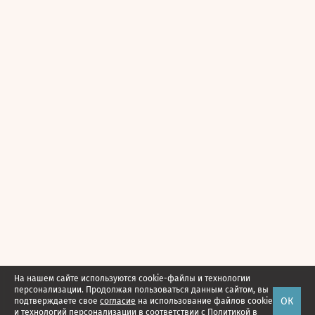
На нашем сайте используются cookie-файлы и технологии
персонализации. Продолжая пользоваться данным сайтом, вы
ОК
подтверждаете свое
согласие
на использование файлов cookie
и технологий персонализации в соответствии с
Политикой в