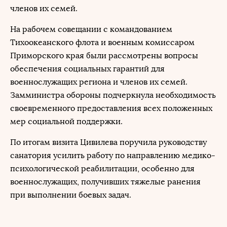
членов их семей.
На рабочем совещании с командованием
Тихоокеанского флота и военным комиссаром
Приморского края были рассмотрены вопросы
обеспечения социальных гарантий для
военнослужащих региона и членов их семей.
Замминистра обороны подчеркнула необходимость
своевременного предоставления всех положенных
мер социальной поддержки.
По итогам визита Цивилева поручила руководству
санатория усилить работу по направлению медико-
психологической реабилитации, особенно для
военнослужащих, получивших тяжелые ранения
при выполнении боевых задач.