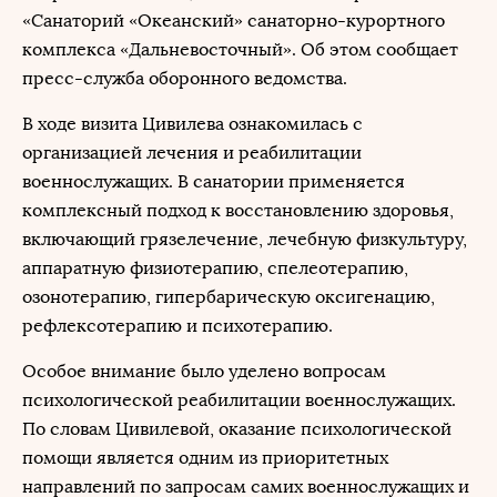
«Санаторий «Океанский» санаторно-курортного
комплекса «Дальневосточный». Об этом сообщает
пресс-служба оборонного ведомства.
В ходе визита Цивилева ознакомилась с
организацией лечения и реабилитации
военнослужащих. В санатории применяется
комплексный подход к восстановлению здоровья,
включающий грязелечение, лечебную физкультуру,
аппаратную физиотерапию, спелеотерапию,
озонотерапию, гипербарическую оксигенацию,
рефлексотерапию и психотерапию.
Особое внимание было уделено вопросам
психологической реабилитации военнослужащих.
По словам Цивилевой, оказание психологической
помощи является одним из приоритетных
направлений по запросам самих военнослужащих и