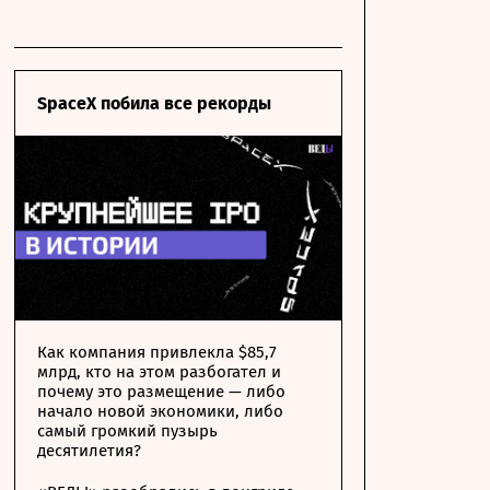
SpaceX побила все рекорды
Как компания привлекла $85,7
млрд, кто на этом разбогател и
почему это размещение — либо
начало новой экономики, либо
самый громкий пузырь
десятилетия?