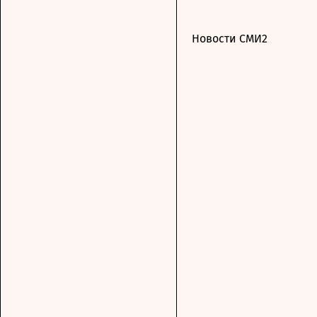
Новости СМИ2