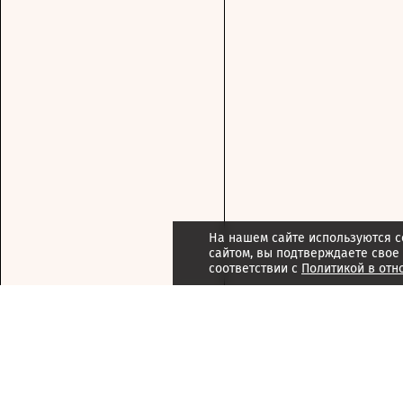
На нашем сайте используются c
сайтом, вы подтверждаете свое
соответствии с
Политикой в отн