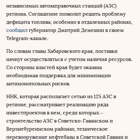
независимых автозаправочных станций (АЗС)
региона. Соглашение позволит решить проблему
дефицита топлива, особенно в отдаленных районах,
сообщил
губернатор Дмитрий Демешин в своем
Telegram-канале.
По словам главы Хабаровского края, поставки
начнут осуществляться с учетом наличия ресурсов.
Со стороны властей края будет оказана
необходимая поддержка для минимизации
антимонопольных рисков.
ННК, которая располагает сетью из 125 АЗС в
регионе, рассматривает реализацию ряда
инвестпроектов в нем, среди которых –
строительство АЗС в Советско-Гаванском и
Верхнебуреинском районах, техническое
перевооружение нефтебазы в Советской Гавани и