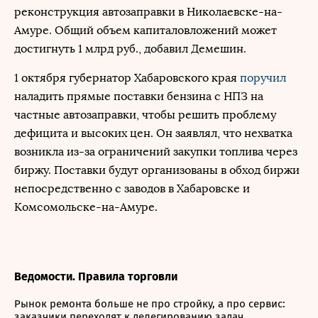
реконструкция автозаправки в Николаевске-на-
Амуре. Общий объем капиталовложений может
достигнуть 1 млрд руб., добавил Демешин.
1 октября губернатор Хабаровского края
поручил
наладить прямые поставки бензина с НПЗ на
частные автозаправки, чтобы решить проблему
дефицита и высоких цен. Он заявлял, что нехватка
возникла из-за ограничений закупки топлива через
биржу. Поставки будут организованы в обход биржи
непосредственно с заводов в Хабаровске и
Комсомольске-на-Амуре.
Ведомости. Правила торговли
Рынок ремонта больше не про стройку, а про сервис:
заказчики переходят к делегированию задач