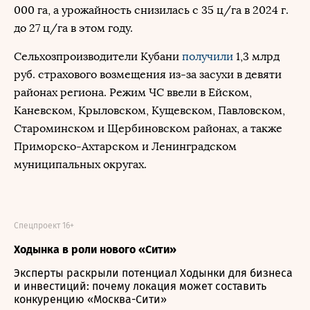
000 га, а урожайность снизилась с 35 ц/га в 2024 г.
до 27 ц/га в этом году.
Сельхозпроизводители Кубани
получили
1,3 млрд
руб. страхового возмещения из-за засухи в девяти
районах региона. Режим ЧС ввели в Ейском,
Каневском, Крыловском, Кущевском, Павловском,
Староминском и Щербиновском районах, а также
Приморско-Ахтарском и Ленинградском
муниципальных округах.
Спецпроект 16+
Ходынка в роли нового «Сити»
Эксперты раскрыли потенциал Ходынки для бизнеса
и инвестиций: почему локация может составить
конкуренцию «Москва-Сити»