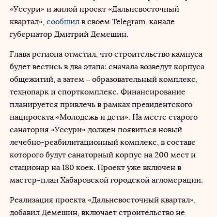
«Уссури» и жилой проект «Дальневосточный
квартал»,
сообщил
в своем Telegram-канале
губернатор Дмитрий Демешин.
Глава региона отметил, что строительство кампуса
будет вестись в два этапа: сначала возведут корпуса
общежитий, а затем – образовательный комплекс,
технопарк и спорткомплекс. Финансирование
планируется привлечь в рамках президентского
нацпроекта «Молодежь и дети». На месте старого
санатория «Уссури» должен появиться новый
лечебно-реабилитационный комплекс, в составе
которого будут санаторный корпус на 200 мест и
стационар на 180 коек. Проект уже включен в
мастер-план Хабаровской городской агломерации.
Реализация проекта «Дальневосточный квартал»,
добавил Демешин, включает строительство не