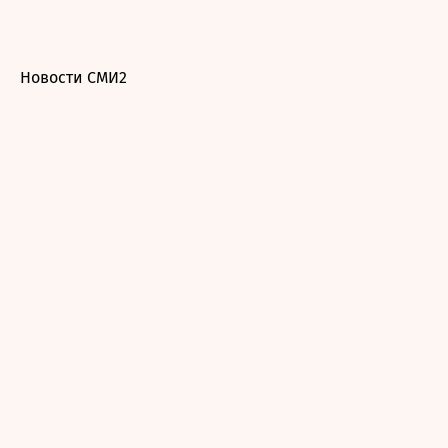
Новости СМИ2