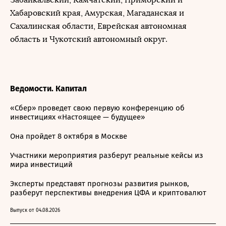
Хабаровский края, Амурская, Магаданская и
Сахалинская области, Еврейская автономная
область и Чукотский автономный округ.
Ведомости. Капитал
«Сбер» проведет свою первую конференцию об
инвестициях «Настоящее — будущее»
Она пройдет 8 октября в Москве
Участники мероприятия разберут реальные кейсы из
мира инвестиций
Эксперты представят прогнозы развития рынков,
разберут перспективы внедрения ЦФА и криптовалют
Выпуск от 04.08.2026