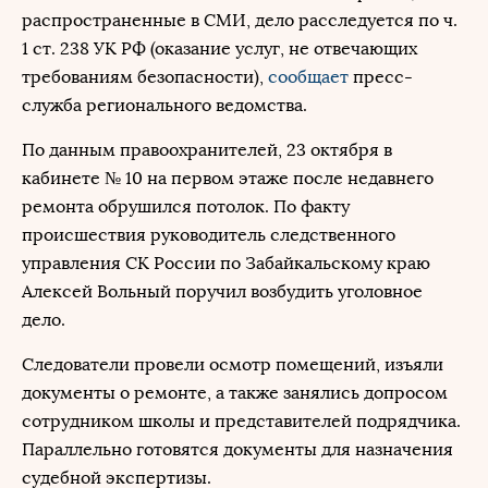
распространенные в СМИ, дело расследуется по ч.
1 ст. 238 УК РФ (оказание услуг, не отвечающих
требованиям безопасности),
сообщает
пресс-
служба регионального ведомства.
По данным правоохранителей, 23 октября в
кабинете № 10 на первом этаже после недавнего
ремонта обрушился потолок. По факту
происшествия руководитель следственного
управления СК России по Забайкальскому краю
Алексей Вольный поручил возбудить уголовное
дело.
Следователи провели осмотр помещений, изъяли
документы о ремонте, а также занялись допросом
сотрудником школы и представителей подрядчика.
Параллельно готовятся документы для назначения
судебной экспертизы.