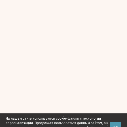
На нашем сайте используются cookie-файлы и технологии
персонализации. Продолжая пользоваться данным сайтом, вы