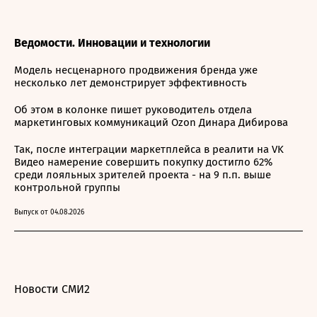
Ведомости. Инновации и технологии
Модель несценарного продвижения бренда уже
несколько лет демонстрирует эффективность
Об этом в колонке пишет руководитель отдела
маркетинговых коммуникаций Ozon Динара Дибирова
Так, после интеграции маркетплейса в реалити на VK
Видео намерение совершить покупку достигло 62%
среди лояльных зрителей проекта - на 9 п.п. выше
контрольной группы
Выпуск от 04.08.2026
Новости СМИ2