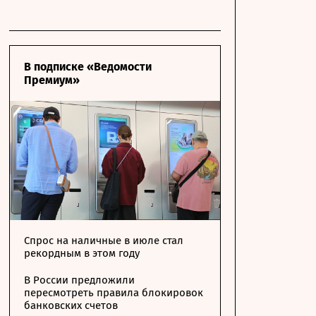
В подписке «Ведомости
Премиум»
Спрос на наличные в июле стал
рекордным в этом году
В России предложили
пересмотреть правила блокировок
банковских счетов