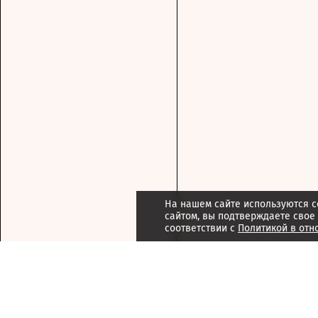
На нашем сайте используются c
сайтом, вы подтверждаете свое
соответствии с
Политикой в отн