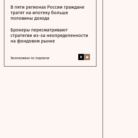
В пяти регионах России граждане
тратят на ипотеку больше
половины дохода
Брокеры пересматривают
стратегии из-за неопределенности
на фондовом рынке
Эксклюзивно по подписке