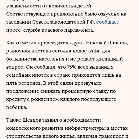
в зависимости от количества детей.
Соответствующее предложение было озвучено на
заседании Совета законодателей РФ,
сообщает
пресс-служба краевого парламента.
Как отметил председатель думы Николай Шевцов,
рыночная ипотека сегодня недоступна для
большинства населения и не решает жилищный
вопрос. Он сообщил, что 75% всех выданных
семейных ипотек в стране приходится лишь на
пять регионов. В этой связи прозвучало
предложение снижать процентную ставку по
кредиту с рождением каждого последующего
ребенка.
Также Шевцов заявил о необходимости
комплексного развития инфраструктуры в местах
строительства нового жилья, включая транспорт и