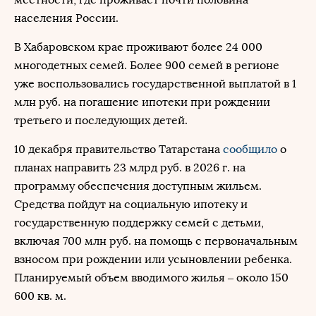
населения России.
В Хабаровском крае проживают более 24 000
многодетных семей. Более 900 семей в регионе
уже воспользовались государственной выплатой в 1
млн руб. на погашение ипотеки при рождении
третьего и последующих детей.
10 декабря правительство Татарстана
сообщило
о
планах направить 23 млрд руб. в 2026 г. на
программу обеспечения доступным жильем.
Средства пойдут на социальную ипотеку и
государственную поддержку семей с детьми,
включая 700 млн руб. на помощь с первоначальным
взносом при рождении или усыновлении ребенка.
Планируемый объем вводимого жилья – около 150
600 кв. м.