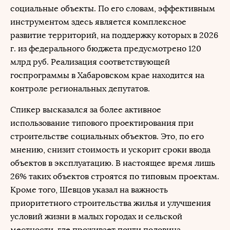
социальные объекты. По его словам, эффективным
инструментом здесь является комплексное
развитие территорий, на поддержку которых в 2026
г. из федерального бюджета предусмотрено 120
млрд руб. Реализация соответствующей
госпрограммы в Хабаровском крае находится на
контроле региональных депутатов.
Спикер высказался за более активное
использование типового проектирования при
строительстве социальных объектов. Это, по его
мнению, снизит стоимость и ускорит сроки ввода
объектов в эксплуатацию. В настоящее время лишь
26% таких объектов строятся по типовым проектам.
Кроме того, Шевцов указал на важность
приоритетного строительства жилья и улучшения
условий жизни в малых городах и сельской
местности, где проживает почти половина