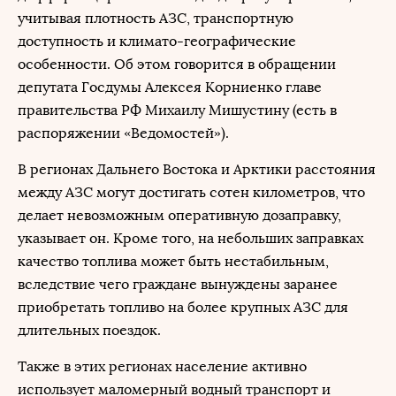
учитывая плотность АЗС, транспортную
доступность и климато-географические
особенности. Об этом говорится в обращении
депутата Госдумы Алексея Корниенко главе
правительства РФ
Михаилу Мишустину
(есть в
распоряжении «Ведомостей»).
В регионах Дальнего Востока и Арктики расстояния
между АЗС могут достигать сотен километров, что
делает невозможным оперативную дозаправку,
указывает он. Кроме того, на небольших заправках
качество топлива может быть нестабильным,
вследствие чего граждане вынуждены заранее
приобретать топливо на более крупных АЗС для
длительных поездок.
Также в этих регионах население активно
использует маломерный водный транспорт и