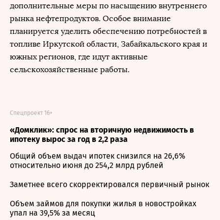
дополнительные меры по насыщению внутреннего
рынка нефтепродуктов. Особое внимание
планируется уделить обеспечению потребностей в
топливе Иркутской области, Забайкальского края и
южных регионов, где идут активные
сельскохозяйственные работы.
Спецпроект 16+
«Домклик»: спрос на вторичную недвижимость в
ипотеку вырос за год в 2,2 раза
Общий объем выдач ипотек снизился на 26,6%
относительно июня до 254,2 млрд рублей
Заметнее всего скорректировался первичный рынок
Объем займов для покупки жилья в новостройках
упал на 39,5% за месяц