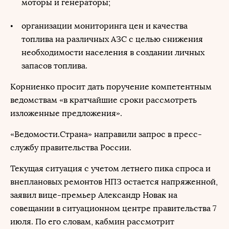
моторы и генераторы;
организации мониторинга цен и качества
топлива на различных АЗС с целью снижения
необходимости населения в создании личных
запасов топлива.
Корниенко просит дать поручение компетентным
ведомствам «в кратчайшие сроки рассмотреть
изложенные предложения».
«Ведомости.Страна» направили запрос в пресс-
службу правительства России.
Текущая ситуация с учетом летнего пика спроса и
внеплановых ремонтов НПЗ остается напряженной,
заявил вице-премьер
Александр Новак
на
совещании в ситуационном центре правительства 7
июля. По его словам, кабмин рассмотрит