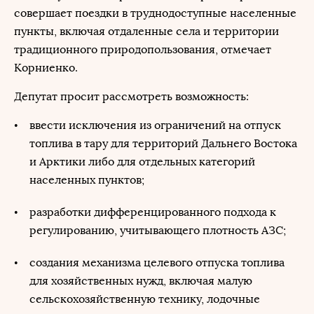
совершает поездки в труднодоступные населенные
пункты, включая отдаленные села и территории
традиционного природопользования, отмечает
Корниенко.
Депутат просит рассмотреть возможность:
ввести исключения из ограничений на отпуск
топлива в тару для территорий Дальнего Востока
и Арктики либо для отдельных категорий
населенных пунктов;
разработки дифференцированного подхода к
регулированию, учитывающего плотность АЗС;
создания механизма целевого отпуска топлива
для хозяйственных нужд, включая малую
сельскохозяйственную технику, лодочные