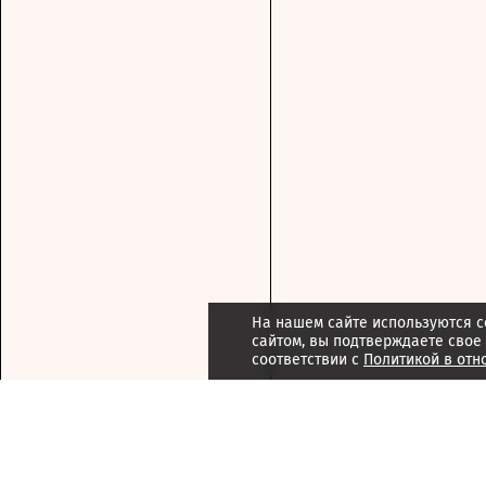
На нашем сайте используются c
сайтом, вы подтверждаете свое
соответствии с
Политикой в отн