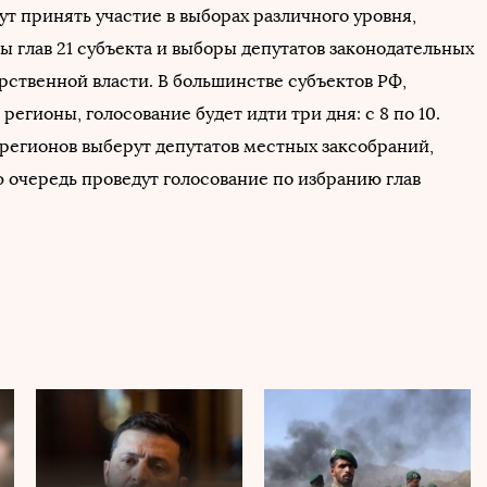
т принять участие в выборах различного уровня,
ы глав 21 субъекта и выборы депутатов законодательных
рственной власти. В большинстве субъектов РФ,
регионы, голосование будет идти три дня: с 8 по 10.
регионов выберут депутатов местных заксобраний,
ю очередь проведут голосование по избранию глав