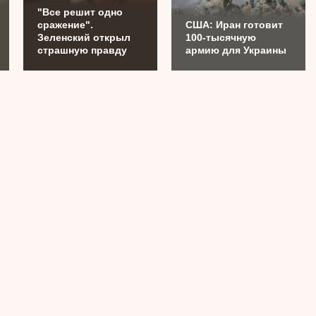
"Все решит одно
сражение".
США: Иран готовит
Зеленский открыл
100-тысячную
страшную правду
армию для Украины