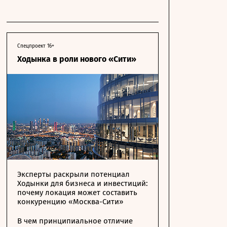
Спецпроект 16+
Ходынка в роли нового «Сити»
Эксперты раскрыли потенциал
Ходынки для бизнеса и инвестиций:
почему локация может составить
конкуренцию «Москва-Сити»
В чем принципиальное отличие