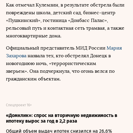
Как отмечал Кулемзин, в результате обстрела были
повреждены школа, детский сад, бизнес-центр
«Пушкинский», гостиница «Донбасс Палас»,
рельсовый путь и контактная сеть трамвая, а также
многоквартирные дома.
Официальный представитель МИД России
Мария
Захарова
назвала тех, кто обстрелял Донецк в
новогоднюю ночь, «террористическим
зверьем». Она подчеркнула, что огонь велся по
гражданским объектам.
Спецпроект 16+
«Домклик»: спрос на вторичную недвижимость в
ипотеку вырос за год в 2,2 раза
Общий объем выдач ипотек снизился на 26,6%