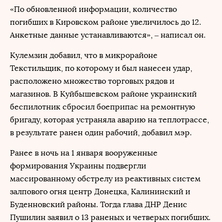
«По обновленной информации, количество
погибших в Кировском районе увеличилось до 12.
Анкетные данные устанавливаются», – написал он.
Кулемзин добавил, что в микрорайоне
Текстильщик, по которому и был нанесен удар,
расположено множество торговых рядов и
магазинов. В Куйбышевском районе украинский
беспилотник сбросил боеприпас на ремонтную
бригаду, которая устраняла аварию на теплотрассе,
в результате ранен один рабочий, добавил мэр.
Ранее в ночь на 1 января вооруженные
формирования Украины подвергли
массированному обстрелу из реактивных систем
залпового огня центр Донецка, Калининский и
Буденновский районы. Тогда глава ДНР Денис
Пушилин заявил о 13 раненых и четверых погибших.