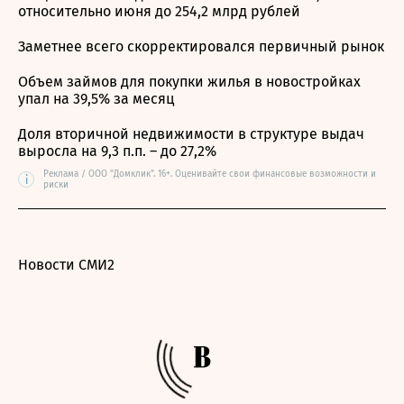
относительно июня до 254,2 млрд рублей
Заметнее всего скорректировался первичный рынок
Объем займов для покупки жилья в новостройках
упал на 39,5% за месяц
Доля вторичной недвижимости в структуре выдач
выросла на 9,3 п.п. – до 27,2%
Реклама / ООО "Домклик". 16+. Оценивайте свои финансовые возможности и
i
риски
Новости СМИ2