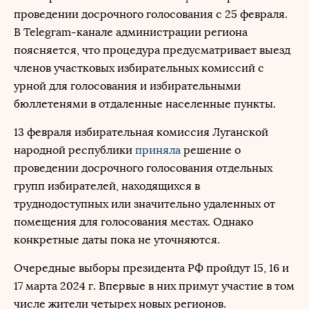
проведении досрочного голосования с 25 февраля.
В Telegram-канале администрации региона
поясняется, что процедура предусматривает выезд
членов участковых избирательных комиссий с
урной для голосования и избирательными
бюллетенями в отдаленные населенные пункты.
13 февраля избирательная комиссия Луганской
народной республики
приняла
решение о
проведении досрочного голосования отдельных
групп избирателей, находящихся в
труднодоступных или значительно удаленных от
помещения для голосования местах. Однако
конкретные даты пока не уточняются.
Очередные выборы президента РФ пройдут 15, 16 и
17 марта 2024 г. Впервые в них примут участие в том
числе жители четырех новых регионов.