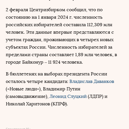
2 февраля Центризбирком сообщил, что по
состоянию на 1 января 2024 г. численность
российских избирателей составила 112,309 млн
человек. Эти данные впервые представляются с
учетом граждан, проживающих в четырех новых
субъектах России. Численность избирателей за
пределами страны составляет 1,89 млн человек, в
городе Байконур – 11 924 человека.
В бюллетенях на выборах президента России
осталось четыре кандидата:
Владислав Даванков
(«Новые люди»),
Владимир Путин
(самовыдвижение),
Леонид Слуцкий
(ЛДПР) и
Николай Харитонов (КПРФ).