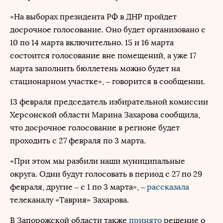
«На выборах президента РФ в ДНР пройдет
досрочное голосование. Оно будет организовано с
10 по 14 марта включительно. 15 и 16 марта
состоится голосование вне помещений, а уже 17
марта заполнить бюллетень можно будет на
стационарном участке», – говорится в сообщении.
13 февраля председатель избирательной комиссии
Херсонской области Марина Захарова сообщила,
что досрочное голосование в регионе будет
проходить с 27 февраля по 3 марта.
«При этом мы разбили наши муниципальные
округа. Одни будут голосовать в период с 27 по 29
февраля, другие – с 1 по 3 марта», –
рассказала
телеканалу «Таврия» Захарова.
В Запорожской области также
принято
решение о