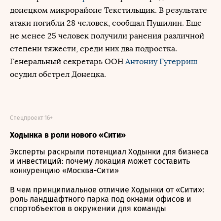
донецком микрорайоне Текстильщик. В результате
атаки погибли 28 человек, сообщал Пушилин. Еще
не менее 25 человек получили ранения различной
степени тяжести, среди них два подростка.
Генеральный секретарь ООН
Антониу Гутерриш
осудил обстрел Донецка.
Спецпроект 16+
Ходынка в роли нового «Сити»
Эксперты раскрыли потенциал Ходынки для бизнеса
и инвестиций: почему локация может составить
конкуренцию «Москва-Сити»
В чем принципиальное отличие Ходынки от «Сити»:
роль ландшафтного парка под окнами офисов и
спортобъектов в окружении для команды