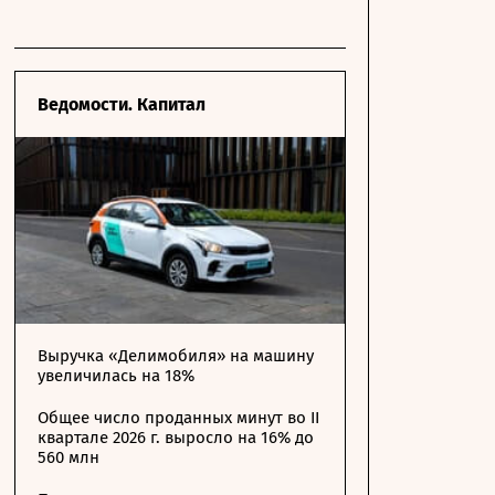
Ведомости. Капитал
Выручка «Делимобиля» на машину
увеличилась на 18%
Общее число проданных минут во II
квартале 2026 г. выросло на 16% до
560 млн