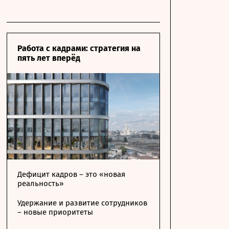
Работа с кадрами: стратегия на
пять лет вперёд
Дефицит кадров – это «новая
реальность»
Удержание и развитие сотрудников
– новые приоритеты