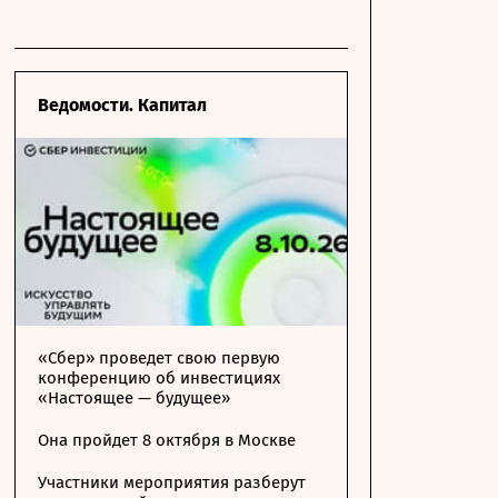
Ведомости. Капитал
«Сбер» проведет свою первую
конференцию об инвестициях
«Настоящее — будущее»
Она пройдет 8 октября в Москве
Участники мероприятия разберут