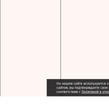
На нашем сайте используются c
сайтом, вы подтверждаете свое
соответствии с
Политикой в отн