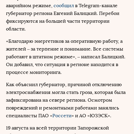
аварийном режиме,
сообщил
в Telegram-канале
губернатор региона Евгений Балицкий. Перебои
фиксируются на большей части территории
области.
«Благодарю энергетиков за оперативную работу, а
жителей – за терпение и понимание. Все системы
работают в штатном режиме», – написал Балицкий.
Он добавил, что ситуация в регионе находится в
процессе мониторинга.
Как объяснил губернатор, причиной отключению
электроснабжения могла стать гроза, которая была
зафиксирована на севере региона. Осмотром
повреждений и ремонтными работами занялись
специалисты ПАО «
Россети
» и АО «ЮЗЭСК».
19 августа на всей территории Запорожской