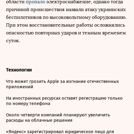
области
пропало
электроснабжение, однако тогда
причиной происшествия назвали атаку украинских
беспилотников по высоковольтному оборудованию.
При этом восстановительные работы осложнялись
опасностью повторных ударов и темным временем
суток.
Технологии
Что может грозить Apple за изгнание отечественных
приложений
На иностранных ресурсах оставят регистрацию только
по номеру телефона
Около четверти компаний планируют увеличить
расходы на облачные решения
«Яндекс» зарегистрировал юридическое лицо для