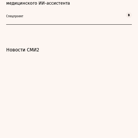
медицинского ИИ-ассистента
Спецпроект
Новости СМИ2