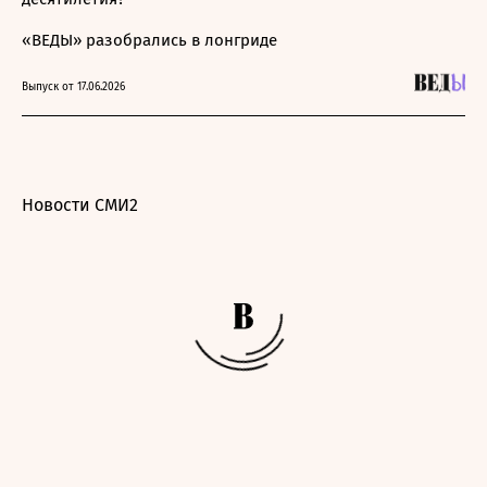
«ВЕДЫ» разобрались в лонгриде
Выпуск от 17.06.2026
Новости СМИ2