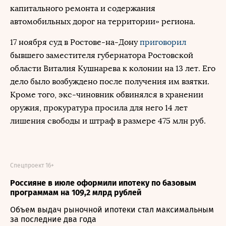
капитального ремонта и содержания
автомобильных дорог на территории» региона.
17 ноября суд в Ростове-на-Дону
приговорил
бывшего заместителя губернатора Ростовской
области Виталия Кушнарева к колонии на 13 лет. Его
дело было возбуждено после получения им взятки.
Кроме того, экс-чиновник обвинялся в хранении
оружия, прокуратура просила для него 14 лет
лишения свободы и штраф в размере 475 млн руб.
Спецпроект 16+
Россияне в июле оформили ипотеку по базовым
программам на 109,2 млрд рублей
Объем выдач рыночной ипотеки стал максимальным
за последние два года