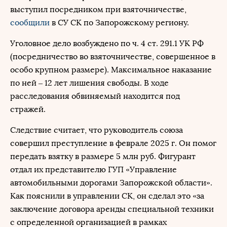
выступил посредником при взяточничестве,
сообщили
в СУ СК по Запорожскому региону.
Уголовное дело возбуждено по ч. 4 ст. 291.1 УК РФ
(посредничество во взяточничестве, совершенное в
особо крупном размере). Максимальное наказание
по ней – 12 лет лишения свободы. В ходе
расследования обвиняемый находится под
стражей.
Следствие считает, что руководитель союза
совершил преступление в феврале 2025 г. Он помог
передать взятку в размере 5 млн руб. Фигурант
отдал их представителю ГУП «Управление
автомобильными дорогами Запорожской области».
Как пояснили в управлении СК, он сделал это «за
заключение договора аренды специальной техники
с определенной организацией в рамках