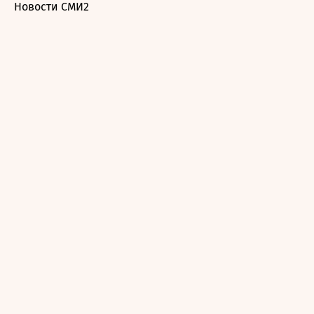
Новости СМИ2