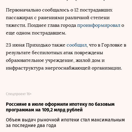
Первоначально сообщалось о 12 пострадавших
пассажирах с ранениями различной степени
тяжести. Позднее глава города
проинформировал
о
еще одном пострадавшем.
23 июня Приходько также
сообщил
, что в Горловке в
результате беспилотных атак повреждены
образовательное учреждение, жилой дом и
инфраструктура энергоснабжающей организации.
Спецпроект 16+
Россияне в июле оформили ипотеку по базовым
программам на 109,2 млрд рублей
Объем выдач рыночной ипотеки стал максимальным
за последние два года