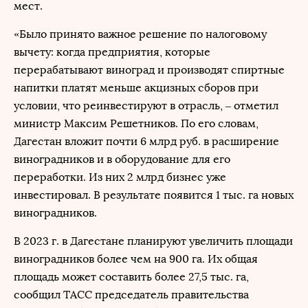
мест.
«Было принято важное решение по налоговому
вычету: когда предприятия, которые
перерабатывают виноград и производят спиртные
напитки платят меньше акцизных сборов при
условии, что реинвестируют в отрасль, – отметил
министр Максим Решетников. По его словам,
Дагестан вложит почти 6 млрд руб. в расширение
виноградников и в оборудование для его
переработки. Из них 2 млрд бизнес уже
инвестировал. В результате появится 1 тыс. га новых
виноградников.
В 2023 г. в Дагестане планируют увеличить площади
виноградников более чем на 900 га. Их общая
площадь может составить более 27,5 тыс. га,
сообщил ТАСС председатель правительства