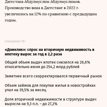
Дагестана Абдулмуслим Абдулмуслимов.
Производство вина в Дагестане в 2022 г.
увеличилось на 12% по сравнению с предыдущим
годом.
Спецпроект 16+
«Домклик»: спрос на вторичную недвижимость в
ипотеку вырос за год в 2,2 раза
Общий объем выдач ипотек снизился на 26,6%
относительно июня до 254,2 млрд рублей
Заметнее всего скорректировался первичный рынок
Объем займов для покупки жилья в новостройках
упал на 39,5% за месяц
Доля вторичной недвижимости в структуре выдач
выросла на 9,3 п.п. – до 27,2%