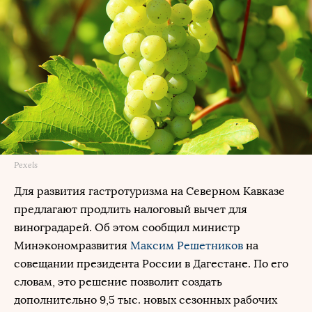
Pexels
Для развития гастротуризма на Северном Кавказе
предлагают продлить налоговый вычет для
виноградарей. Об этом сообщил министр
Минэкономразвития
Максим Решетников
на
совещании президента России в Дагестане. По его
словам, это решение позволит создать
дополнительно 9,5 тыс. новых сезонных рабочих