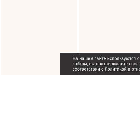
На нашем сайте используются c
сайтом, вы подтверждаете свое
соответствии с
Политикой в отн