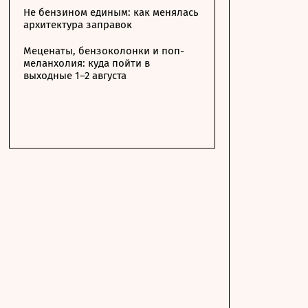
Не бензином единым: как менялась
архитектура заправок
Меценаты, бензоколонки и поп-
меланхолия: куда пойти в
выходные 1–2 августа