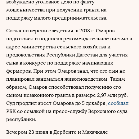
возбуждено уголовное дело по факту
мошенничества при получении гранта на
поддержку малого предпринимательства.
Согласно версии следствия, в 2018 г. Омаров
подготовил и подписал рекомендательное письмо в
адрес министерства сельского хозяйства и
продовольствия Республики Дагестан для участия
сына в конкурсе по поддержке начинающих
фермеров. При этом Омаров знал, что его сын не
планировал заниматься животноводством. Таким
образом, Омаров способствовал получению его
сыном незаконного гранта в размере 2,97 млн руб.
Суд продлил арест Омарова до 5 декабря,
сообщал
РБК со ссылкой на пресс-службу Верховного суда
республики.
Вечером 23 июня в Дербенте и Махачкале