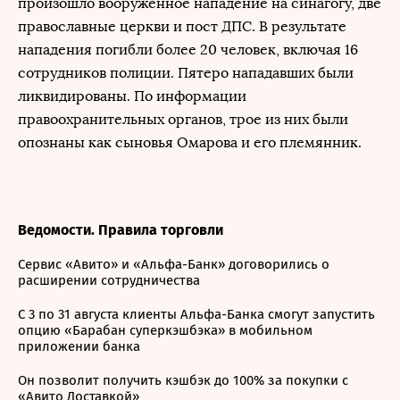
произошло вооруженное нападение на синагогу, две
православные церкви и пост ДПС. В результате
нападения погибли более 20 человек, включая 16
сотрудников полиции. Пятеро нападавших были
ликвидированы. По информации
правоохранительных органов, трое из них были
опознаны как сыновья Омарова и его племянник.
Ведомости. Правила торговли
Сервис «Авито» и «Альфа-Банк» договорились о
расширении сотрудничества
С 3 по 31 августа клиенты Альфа-Банка смогут запустить
опцию «Барабан суперкэшбэка» в мобильном
приложении банка
Он позволит получить кэшбэк до 100% за покупки с
«Авито Доставкой»