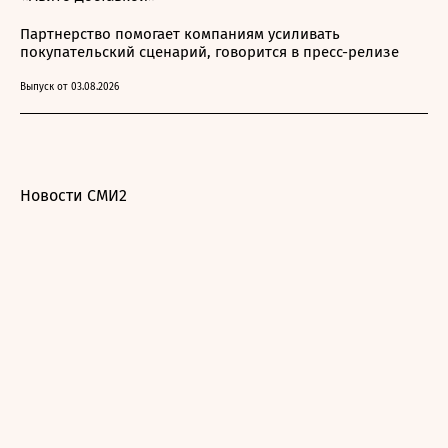
Партнерство помогает компаниям усиливать
покупательский сценарий, говорится в пресс-релизе
Выпуск от 03.08.2026
Новости СМИ2