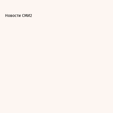
Новости СМИ2