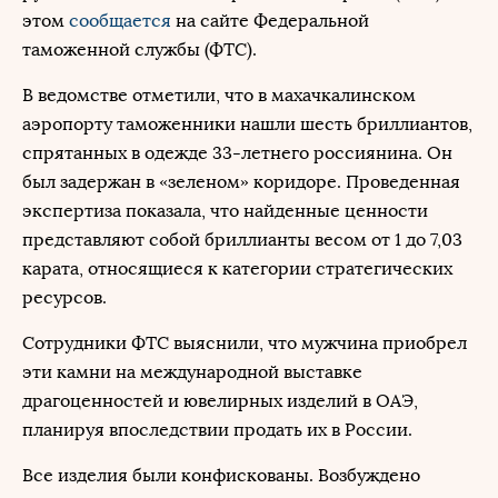
этом
сообщается
на сайте Федеральной
таможенной службы (ФТС).
В ведомстве отметили, что в махачкалинском
аэропорту таможенники нашли шесть бриллиантов,
спрятанных в одежде 33-летнего россиянина. Он
был задержан в «зеленом» коридоре. Проведенная
экспертиза показала, что найденные ценности
представляют собой бриллианты весом от 1 до 7,03
карата, относящиеся к категории стратегических
ресурсов.
Сотрудники ФТС выяснили, что мужчина приобрел
эти камни на международной выставке
драгоценностей и ювелирных изделий в ОАЭ,
планируя впоследствии продать их в России.
Все изделия были конфискованы. Возбуждено