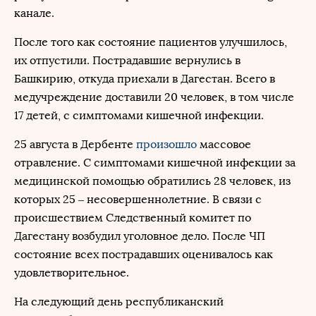
канале.
После того как состояние пациентов улучшилось,
их отпустили. Пострадавшие вернулись в
Башкирию, откуда приехали в Дагестан. Всего в
медучреждение доставили 20 человек, в том числе
17 детей, с симптомами кишечной инфекции.
25 августа в Дербенте
произошло
массовое
отравление. С симптомами кишечной инфекции за
медицинской помощью обратились 28 человек, из
которых 25 – несовершеннолетние. В связи с
происшествием Следственный комитет по
Дагестану возбудил уголовное дело. После ЧП
состояние всех пострадавших оценивалось как
удовлетворительное.
На следующий день республиканский