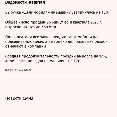
Ведомости. Капитал
Выручка «Делимобиля» на машину увеличилась на 18%
Общее число проданных минут во II квартале 2026 г.
выросло на 16% до 560 млн
Пользователи все чаще арендуют автомобили для
повседневных задач, а не только для разовых поездок,
отмечают в компании
Средняя продолжительность поездки выросла на 17%,
количество поездок на машину – на 12%
Выпуск от 03.08.2026
Новости СМИ2