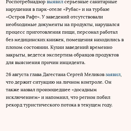
Роспотребнадзор
выявил
серьезные санитарные
нарушения в парк-отеле «Рубас» и на турбазе
«Остров Рафт». У заведений отсутствовали
необходимые документы на продукты, нарушался
процесс приготовления пищи, персонал работал
без медицинских книжек, помещения находились в
плохом состоянии. Кухни заведений временно
закрыты, ведется экспертиза образцов продуктов
для выяснения причин инцидента.
26 августа глава Дагестана Сергей Меликов
заявил
,
что держит ситуацию на личном контроле. Он
также назвал произошедшее «досадным
исключением» и напомнил, что регион побил
рекорд туристического потока в текущем году.