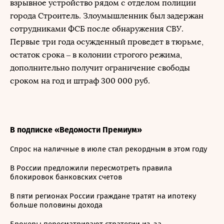
взрывное устройство рядом с отделом полиции
города Строитель. Злоумышленник был задержан
сотрудниками ФСБ после обнаружения СВУ.
Первые три года осужденный проведет в тюрьме,
остаток срока – в колонии строгого режима,
дополнительно получит ограничение свободы
сроком на год и штраф 300 000 руб.
В подписке «Ведомости Премиум»
Спрос на наличные в июле стал рекордным в этом году
В России предложили пересмотреть правила
блокировок банковских счетов
В пяти регионах России граждане тратят на ипотеку
больше половины дохода