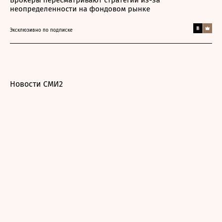
Брокеры пересматривают стратегии из-за
неопределенности на фондовом рынке
Эксклюзивно по подписке
Новости СМИ2