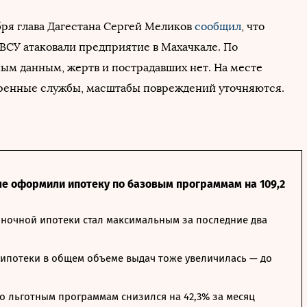
бря глава Дагестана Сергей Меликов
сообщил
, что
ВСУ атаковали предприятие в Махачкале. По
ым данным, жертв и пострадавших нет. На месте
ренные службы, масштабы повреждений уточняются.
ле оформили ипотеку по базовым программам на 109,2
ночной ипотеки стал максимальным за последние два
ипотеки в общем объеме выдач тоже увеличилась — до
о льготным программам снизился на 42,3% за месяц