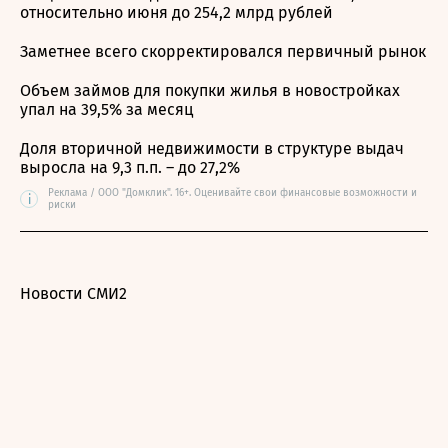
относительно июня до 254,2 млрд рублей
Заметнее всего скорректировался первичный рынок
Объем займов для покупки жилья в новостройках
упал на 39,5% за месяц
Доля вторичной недвижимости в структуре выдач
выросла на 9,3 п.п. – до 27,2%
Реклама / ООО "Домклик". 16+. Оценивайте свои финансовые возможности и
i
риски
Новости СМИ2