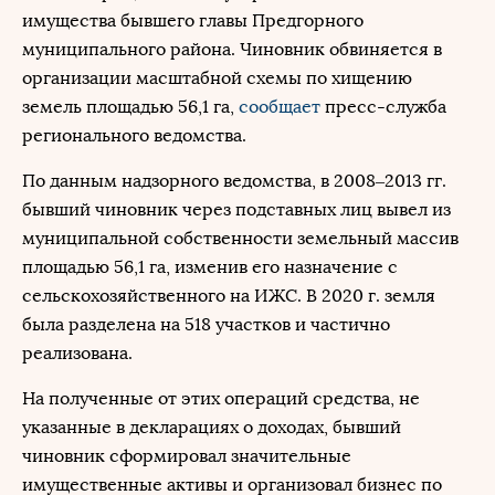
имущества бывшего главы Предгорного
муниципального района. Чиновник обвиняется в
организации масштабной схемы по хищению
земель площадью 56,1 га,
сообщает
пресс-служба
регионального ведомства.
По данным надзорного ведомства, в 2008–2013 гг.
бывший чиновник через подставных лиц вывел из
муниципальной собственности земельный массив
площадью 56,1 га, изменив его назначение с
сельскохозяйственного на ИЖС. В 2020 г. земля
была разделена на 518 участков и частично
реализована.
На полученные от этих операций средства, не
указанные в декларациях о доходах, бывший
чиновник сформировал значительные
имущественные активы и организовал бизнес по