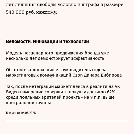
лет лишения свободы условно и штрафа в размере
540 000 руб. каждому.
Ведомости. Инновации и технологии
Модель несценарного продвижения бренда уже
несколько лет демонстрирует эффективность
Об этом в колонке пишет руководитель отдела
маркетинговых коммуникаций Ozon Динара Дибирова
Так, после интеграции маркетплейса в реалити на VK
Видео намерение совершить покупку достигло 62%
среди лояльных зрителей проекта - на 9 п.п. выше
контрольной группы
Выпуск от 04.08.2026