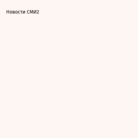
Новости СМИ2