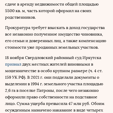
сдаче в аренду недвижимости общей площадью
5500 кв. м, часть которой оформил на своих
родственников.
Прокуратура требует взыскать в доход государства
все незаконно полученное имущество чиновника,
его семьи и доверенных лиц, а также компенсацию
стоимости уже проданных земельных участков.
18 ноября Свердловский районный суд Иркутска
признал
двух местных жителей виновными в
мошенничестве в особо крупном размере (ч. 4 ст.
159 УК РФ). В 2021 г. они подделали документы о
выделении в 1994 г. земельного участка площадью
2,6 га в поселке Патроны, после чего незаконно
оформили право собственности на подставное
лицо. Сумма ущерба превысила 47 млн руб. Обоим
осужденным назначено наказание в виде четырех