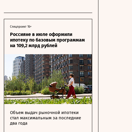
Спецпроект 16+
Россияне в июле оформили
ипотеку по базовым программам
на 109,2 млрд рублей
Объем выдач рыночной ипотеки
стал максимальным за последние
два года