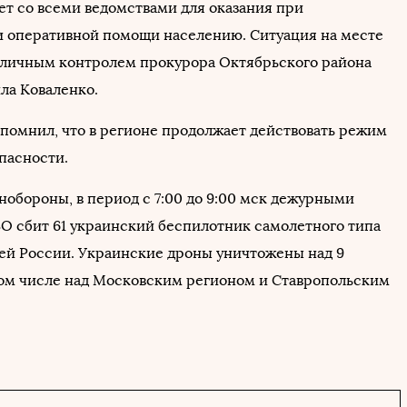
ет со всеми ведомствами для оказания при
 оперативной помощи населению. Ситуация на месте
 личным контролем прокурора Октябрьского района
ла Коваленко.
помнил, что в регионе продолжает действовать режим
пасности.
обороны, в период с 7:00 до 9:00 мск дежурными
О сбит 61 украинский беспилотник самолетного типа
ей России. Украинские дроны уничтожены над 9
том числе над Московским регионом и Ставропольским