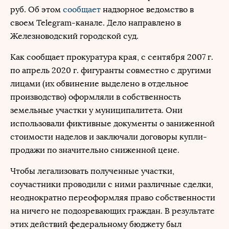
руб. Об этом
сообщает
надзорное ведомство в
своем Telegram-канале. Дело направлено в
Железноводский городской суд.
Как сообщает прокуратура края, с сентября 2007 г.
по апрель 2020 г. фигуранты совместно с другими
лицами (их обвинение выделено в отдельное
производство) оформляли в собственность
земельные участки у муниципалитета. Они
использовали фиктивные документы о заниженной
стоимости наделов и заключали договоры купли-
продажи по значительно сниженной цене.
Чтобы легализовать полученные участки,
соучастники проводили с ними различные сделки,
неоднократно переоформляя право собственности
на ничего не подозревающих граждан. В результате
этих действий федеральному бюджету был