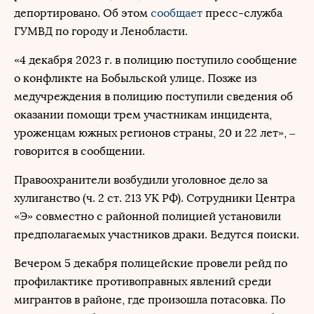
депортировано. Об этом
сообщает
пресс-служба
ГУМВД по городу и Ленобласти.
«4 декабря 2023 г. в полицию поступило сообщение
о конфликте на Бобыльской улице. Позже из
медучреждения в полицию поступили сведения об
оказании помощи трем участникам инцидента,
уроженцам южных регионов страны, 20 и 22 лет», –
говорится в сообщении.
Правоохранители возбудили уголовное дело за
хулиганство (ч. 2 ст. 213 УК РФ). Сотрудники Центра
«Э» совместно с районной полицией установили
предполагаемых участников драки. Ведутся поиски.
Вечером 5 декабря полицейские провели рейд по
профилактике противоправных явлений среди
мигрантов в районе, где произошла потасовка. По