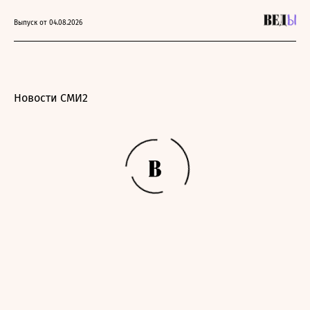
Выпуск от 04.08.2026
Новости СМИ2