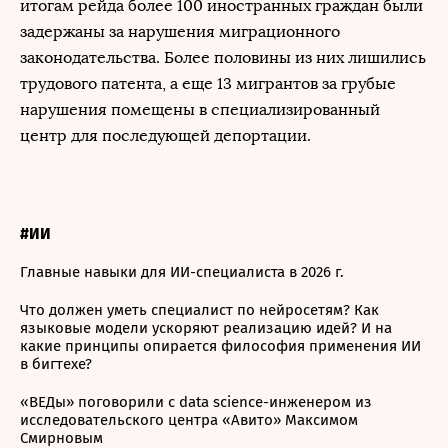
итогам рейда более 100 иностранных граждан были
задержаны за нарушения миграционного
законодательства. Более половины из них лишились
трудового патента, а еще 13 мигрантов за грубые
нарушения помещены в специализированный
центр для последующей депортации.
#ИИ
Главные навыки для ИИ-специалиста в 2026 г.
Что должен уметь специалист по нейросетям? Как
языковые модели ускоряют реализацию идей? И на
какие принципы опирается философия применения ИИ
в бигтехе?
«ВЕДы» поговорили с data science-инженером из
исследовательского центра «Авито» Максимом
Смирновым