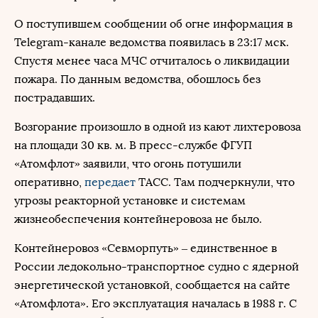
О поступившем сообщении об огне информация в
Telegram-канале ведомства появилась в 23:17 мск.
Спустя менее часа МЧС отчиталось о ликвидации
пожара. По данным ведомства, обошлось без
пострадавших.
Возгорание произошло в одной из кают лихтеровоза
на площади 30 кв. м. В пресс-службе ФГУП
«Атомфлот» заявили, что огонь потушили
оперативно,
передает
ТАСС. Там подчеркнули, что
угрозы реакторной установке и системам
жизнеобеспечения контейнеровоза не было.
Контейнеровоз «Севморпуть» – единственное в
России ледокольно-транспортное судно с ядерной
энергетической установкой, сообщается на сайте
«Атомфлота». Его эксплуатация началась в 1988 г. С