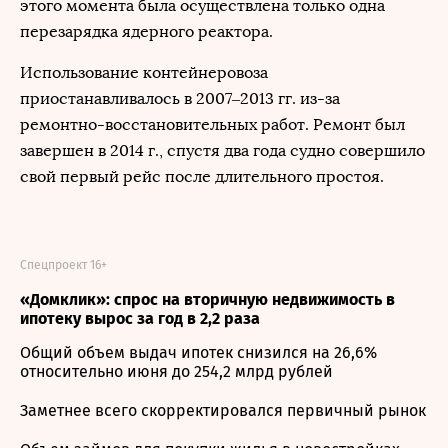
этого момента была осуществлена только одна
перезарядка ядерного реактора.
Использование контейнеровоза
приостанавливалось в 2007–2013 гг. из-за
ремонтно-восстановительных работ. Ремонт был
завершен в 2014 г., спустя два года судно совершило
свой первый рейс после длительного простоя.
Спецпроект 16+
«Домклик»: спрос на вторичную недвижимость в
ипотеку вырос за год в 2,2 раза
Общий объем выдач ипотек снизился на 26,6%
относительно июня до 254,2 млрд рублей
Заметнее всего скорректировался первичный рынок