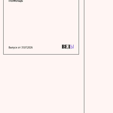
помощь
Выпуск от 31.07.2026