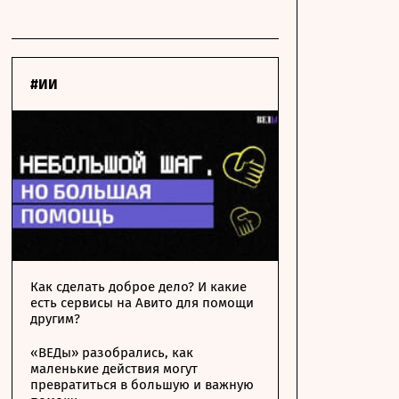
#ИИ
Как сделать доброе дело? И какие
есть сервисы на Авито для помощи
другим?
«ВЕДы» разобрались, как
маленькие действия могут
превратиться в большую и важную