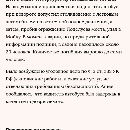
На видеозаписи происшествия видно, что автобус
при повороте допустил столкновение с легковым
автомобилем на встречной полосе движения, а
затем, пробив ограждение Поцелуева моста, упал в
Мойку. В момент аварии, по предварительной
информации полиции, в салоне находилось около
20 человек. Количество погибших выросло до семи
человек.
Было возбуждено уголовное дело по ч. 3 ст. 238 УК
РФ (выполнение работ или оказание услуг, не
отвечающих требованиям безопасности). Ранее
сообщалось, что водитель автобуса был задержан в
качестве подозреваемого.
Популярное по подписке