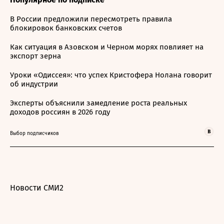
В России предложили пересмотреть правила
блокировок банковских счетов
Как ситуация в Азовском и Черном морях повлияет на
экспорт зерна
Уроки «Одиссея»: что успех Кристофера Нолана говорит
об индустрии
Эксперты объяснили замедление роста реальных
доходов россиян в 2026 году
Выбор подписчиков
Новости СМИ2